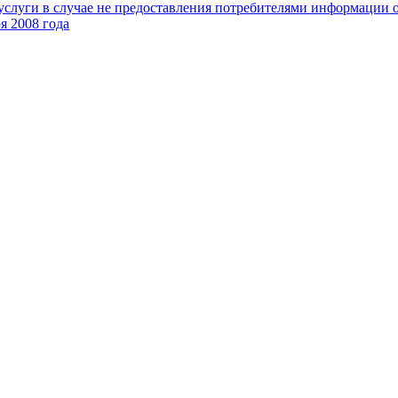
 услуги в случае не предоставления потребителями информации
я 2008 года