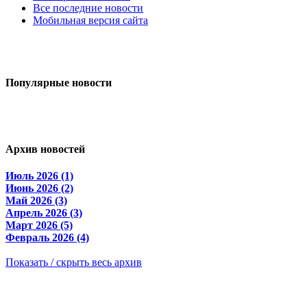
Все последние новости
Мобильная версия сайта
Популярные
новости
Архив
новостей
Июль 2026 (1)
Июнь 2026 (2)
Май 2026 (3)
Апрель 2026 (3)
Март 2026 (5)
Февраль 2026 (4)
Показать / скрыть весь архив