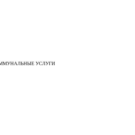
ОММУНАЛЬНЫЕ УСЛУГИ