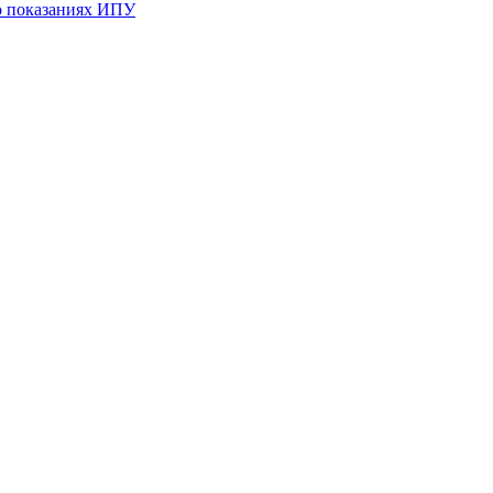
 о показаниях ИПУ