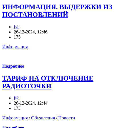
ИНФОРМАЦИЯ. ВЫДЕРЖКИ ИЗ
ПОСТАНОВЛЕНИЙ
jsk
26-12-2024, 12:46
175
Информация
Подробнее
ТАРИФ НА ОТКЛЮЧЕНИЕ
РАДИОТОЧКИ
jsk
26-12-2024, 12:44
173
Информация
/
Объявления
/
Новости
Подробнее