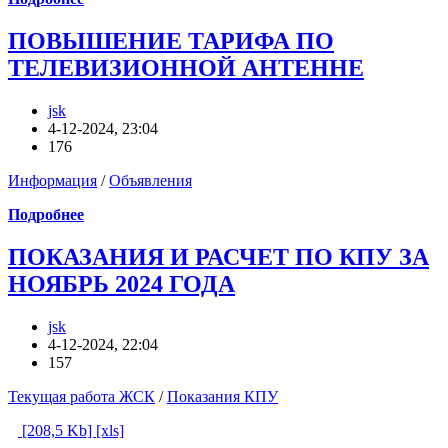
ПОВЫШЕНИЕ ТАРИФА ПО
ТЕЛЕВИЗИОННОЙ АНТЕННЕ
jsk
4-12-2024, 23:04
176
Информация
/
Объявления
Подробнее
ПОКАЗАНИЯ И РАСЧЕТ ПО КПУ ЗА
НОЯБРЬ 2024 ГОДА
jsk
4-12-2024, 22:04
157
Текущая работа ЖСК
/
Показания КПУ
[208,5 Kb] [xls]