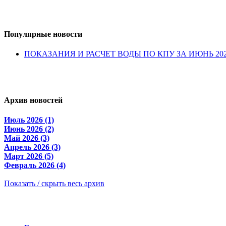
Популярные
новости
ПОКАЗАНИЯ И РАСЧЕТ ВОДЫ ПО КПУ ЗА ИЮНЬ 20
Архив
новостей
Июль 2026 (1)
Июнь 2026 (2)
Май 2026 (3)
Апрель 2026 (3)
Март 2026 (5)
Февраль 2026 (4)
Показать / скрыть весь архив