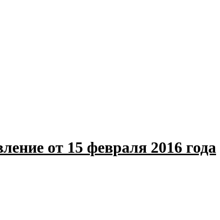
ление от 15 февраля 2016 года