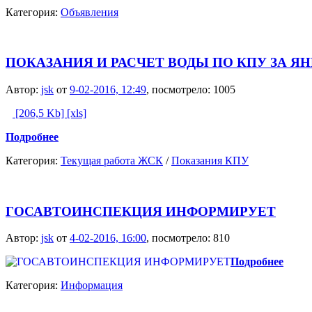
Категория:
Объявления
ПОКАЗАНИЯ И РАСЧЕТ ВОДЫ ПО КПУ ЗА ЯНВ
Автор:
jsk
от
9-02-2016, 12:49
, посмотрело: 1005
[206,5 Kb] [xls]
Подробнее
Категория:
Текущая работа ЖСК
/
Показания КПУ
ГОСАВТОИНСПЕКЦИЯ ИНФОРМИРУЕТ
Автор:
jsk
от
4-02-2016, 16:00
, посмотрело: 810
Подробнее
Категория:
Информация