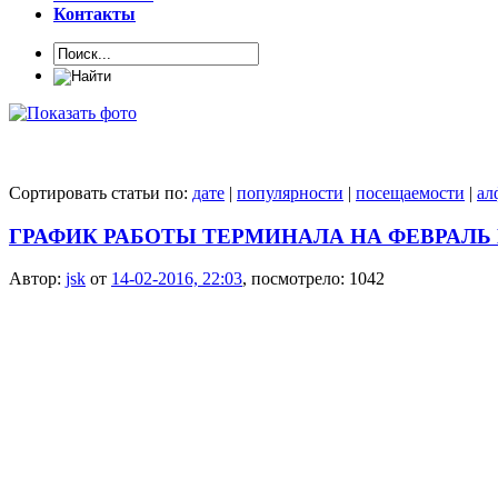
Контакты
Сортировать статьи по:
дате
|
популярности
|
посещаемости
|
ал
ГРАФИК РАБОТЫ ТЕРМИНАЛА НА ФЕВРАЛЬ И
Автор:
jsk
от
14-02-2016, 22:03
, посмотрело: 1042