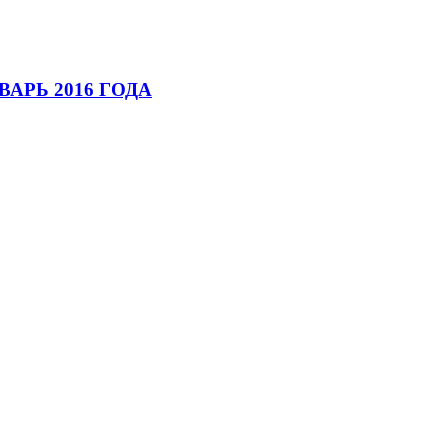
АРЬ 2016 ГОДА