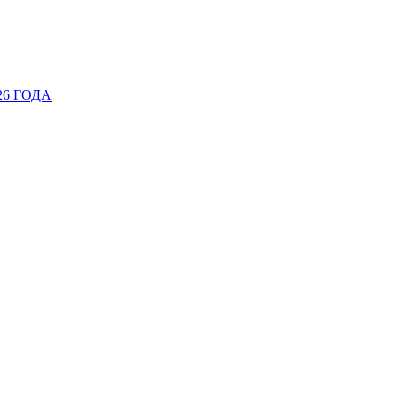
26 ГОДА