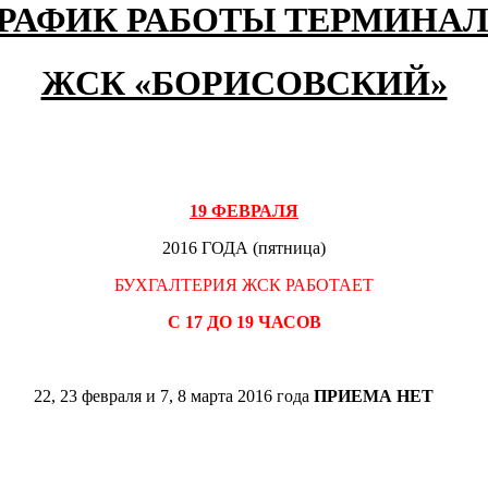
РАФИК РАБОТЫ ТЕРМИНА
ЖСК «БОРИСОВСКИЙ»
19 ФЕВРАЛЯ
2016 ГОДА (пятница)
БУХГАЛТЕРИЯ ЖСК РАБОТАЕТ
С 17 ДО 19 ЧАСОВ
22, 23 февраля и 7, 8 марта 2016 года
ПРИЕМА НЕТ