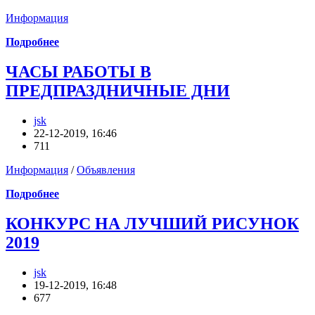
Информация
Подробнее
ЧАСЫ РАБОТЫ В
ПРЕДПРАЗДНИЧНЫЕ ДНИ
jsk
22-12-2019, 16:46
711
Информация
/
Объявления
Подробнее
КОНКУРС НА ЛУЧШИЙ РИСУНОК
2019
jsk
19-12-2019, 16:48
677