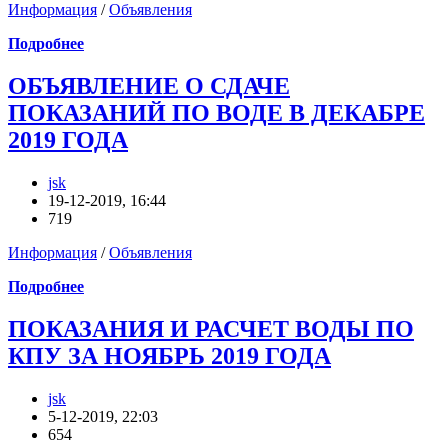
Информация
/
Объявления
Подробнее
ОБЪЯВЛЕНИЕ О СДАЧЕ
ПОКАЗАНИЙ ПО ВОДЕ В ДЕКАБРЕ
2019 ГОДА
jsk
19-12-2019, 16:44
719
Информация
/
Объявления
Подробнее
ПОКАЗАНИЯ И РАСЧЕТ ВОДЫ ПО
КПУ ЗА НОЯБРЬ 2019 ГОДА
jsk
5-12-2019, 22:03
654